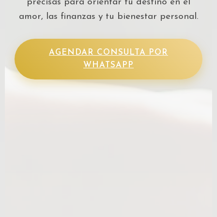
precisas para orientar tu destino en el
amor, las finanzas y tu bienestar personal.
AGENDAR CONSULTA POR
WHATSAPP