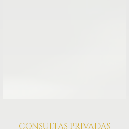
CONSULTAS PRIVADAS