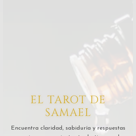
EL TAROT DE
SAMAEL
Encuentra claridad, sabiduría y respuestas