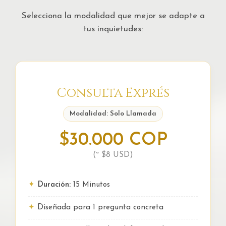
Selecciona la modalidad que mejor se adapte a
tus inquietudes:
Consulta Exprés
Modalidad: Solo Llamada
$30.000 COP
(~ $8 USD)
Duración:
15 Minutos
Diseñada para 1 pregunta concreta