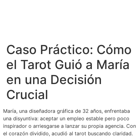
Ir
al
Caso Práctico: Cómo
contenido
el Tarot Guió a María
en una Decisión
Crucial
María, una diseñadora gráfica de 32 años, enfrentaba
una disyuntiva: aceptar un empleo estable pero poco
inspirador o arriesgarse a lanzar su propia agencia. Con
el corazón dividido, acudió al tarot buscando claridad.